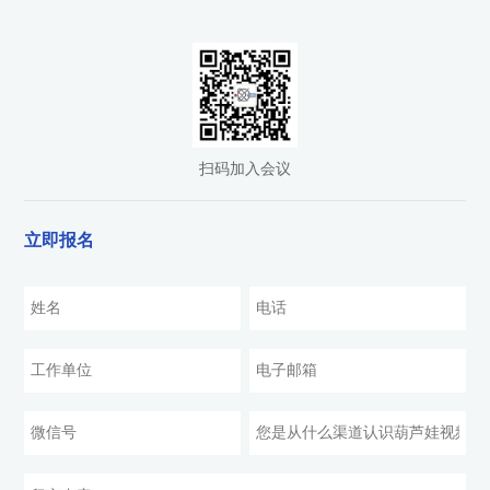
扫码加入会议
立即报名