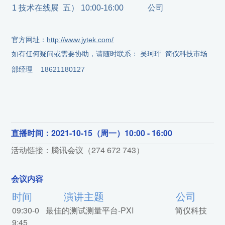
1 技术在线展
五） 10:00-16:00
公司
官方网址：
http://www.jytek.com/
如有任何疑问或需要协助，请随时联系： 吴珂玶 简仪科技市场
部经理 18621180127
直播时间：2021-10-15（周一）10:00 - 16:00
活动链接：腾讯会议（274 672 743）
会议内容
时间
演讲主题
公司
09:30-0
最佳的测试测量平台-PXI
简仪科技
9:45