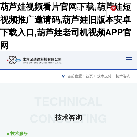
葫芦娃视频看片官网下载,葫芦娃短
登录
|
注册
视频推广邀请码,葫芦娃旧版本安卓
下载入口,葫芦娃老司机视频APP官
网
当前位置：
首页
>
技术支持
> 技术咨询
TECHNICAL
CONSULTING
技术咨询
● 技术服务