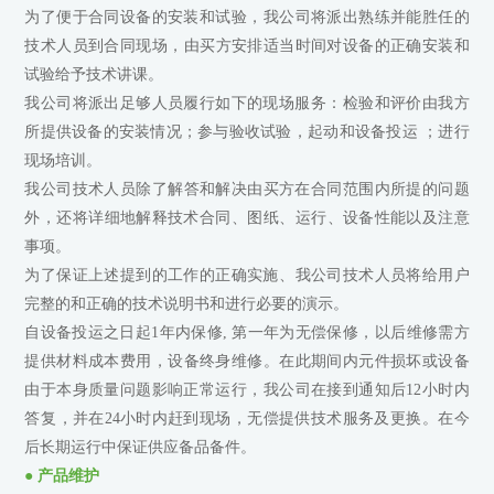
为了便于合同设备的安装和试验，我公司将派出熟练并能胜任的
技术人员到合同现场，由买方安排适当时间对设备的正确安装和
试验给予技术讲课。
我公司将派出足够人员履行如下的现场服务：检验和评价由我方
所提供设备的安装情况；参与验收试验，起动和设备投运 ；进行
现场培训。
我公司技术人员除了解答和解决由买方在合同范围内所提的问题
外，还将详细地解释技术合同、图纸、运行、设备性能以及注意
事项。
为了保证上述提到的工作的正确实施、我公司技术人员将给用户
完整的和正确的技术说明书和进行必要的演示。
自设备投运之日起1年内保修, 第一年为无偿保修，以后维修需方
提供材料成本费用，设备终身维修。在此期间内元件损坏或设备
由于本身质量问题影响正常运行，我公司在接到通知后12小时内
答复，并在24小时内赶到现场，无偿提供技术服务及更换。在今
后长期运行中保证供应备品备件。
● 产品维护